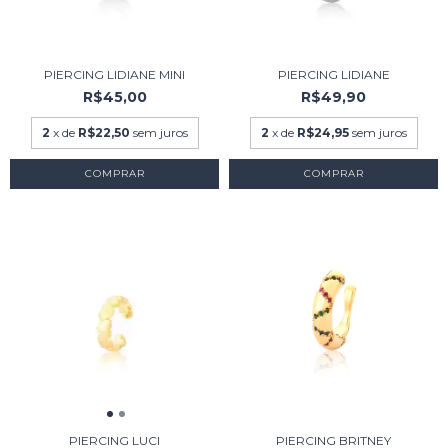
PIERCING LIDIANE MINI
PIERCING LIDIANE
R$45,00
R$49,90
2
x de
R$22,50
sem juros
2
x de
R$24,95
sem juros
COMPRAR
COMPRAR
PIERCING LUCI
PIERCING BRITNEY