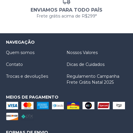
ENVIAMOS PARA TODO PAÍS
Frete grátis acima de R$299*
NAVEGAÇÃO
Quem somos
Nossos Valores
Contato
Dicas de Cuidados
Trocas e devoluções
Regulamento Campanha
Frete Grátis Natal 2025
MEIOS DE PAGAMENTO
FORMAS DE ENVIO