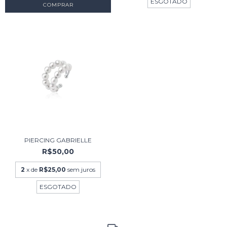
ESGOTADO
COMPRAR
PIERCING GABRIELLE
R$50,00
2
x de
R$25,00
sem juros
ESGOTADO